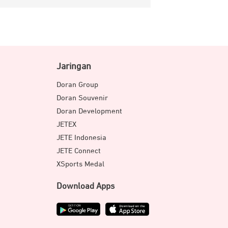
Jaringan
Doran Group
Doran Souvenir
Doran Development
JETEX
JETE Indonesia
JETE Connect
XSports Medal
Download Apps