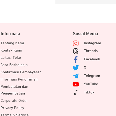
Informasi
Sosial Media
Tentang Kami
Instagram
Kontak Kami
Threads
Lokasi Toko
Facebook
Cara Berbelanja
X
Konfirmasi Pembayaran
Telegram
Informasi Pengiriman
YouTube
Pembatalan dan
Tiktok
Pengembalian
Corporate Order
Privacy Policy
Terms & Service