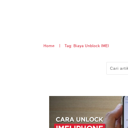
Home
|
Tag: Biaya Unblock IMEI