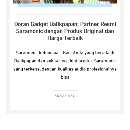
Doran Gadget Balikpapan: Partner Resmi
Saramonic dengan Produk Original dan
Harga Terbaik
Saramonic Indonesia – Bagi Anda yang berada di
Balikpapan dan sekitarnya, kini produk Saramonic
yang terkenal dengan kualitas audio profesionalnya
bisa
READ MORE