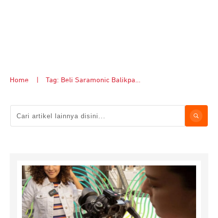
Home
|
Tag: Beli Saramonic Balikpapan