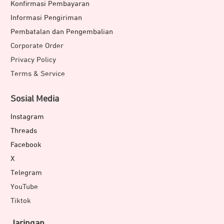
Konfirmasi Pembayaran
Informasi Pengiriman
Pembatalan dan Pengembalian
Corporate Order
Privacy Policy
Terms & Service
Sosial Media
Instagram
Threads
Facebook
X
Telegram
YouTube
Tiktok
Jaringan