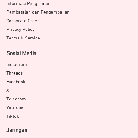
Informasi Pengiriman
Pembatalan dan Pengembalian
Corporate Order
Privacy Policy
Terms & Service
Sosial Media
Instagram
Threads
Facebook
X
Telegram
YouTube
Tiktok
Jaringan