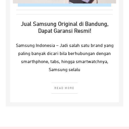
Jual Samsung Original di Bandung,
Dapat Garansi Resmi!
Samsung Indonesia – Jadi salah satu brand yang
paling banyak dicari bila berhubungan dengan
smarthphone, tabs, hingga smartwatchnya,
Samsung selalu
READ MORE