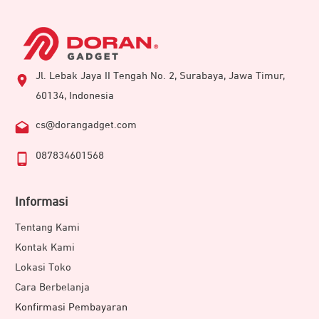
Jl. Lebak Jaya II Tengah No. 2, Surabaya, Jawa Timur,
60134, Indonesia
cs@dorangadget.com
087834601568
Informasi
Tentang Kami
Kontak Kami
Lokasi Toko
Cara Berbelanja
Konfirmasi Pembayaran