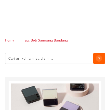
Home
|
Tag: Beli Samsung Bandung