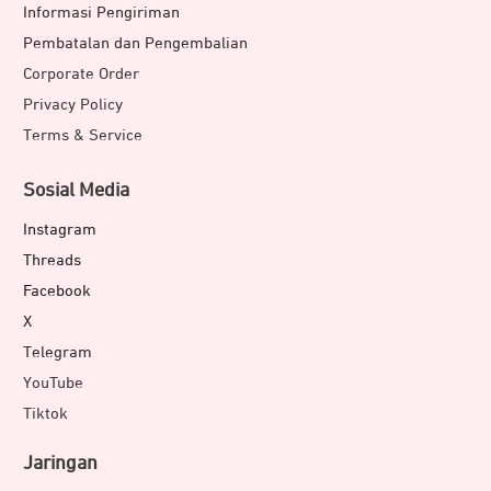
Informasi Pengiriman
Pembatalan dan Pengembalian
Corporate Order
Privacy Policy
Terms & Service
Sosial Media
Instagram
Threads
Facebook
X
Telegram
YouTube
Tiktok
Jaringan