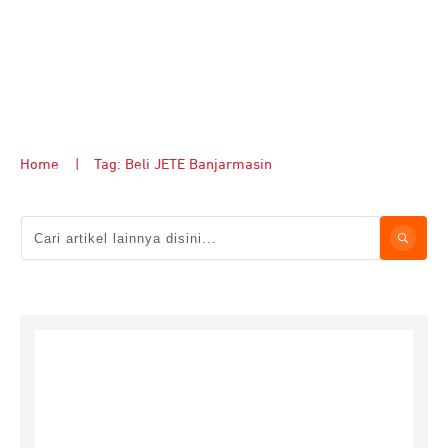
Home
|
Tag: Beli JETE Banjarmasin