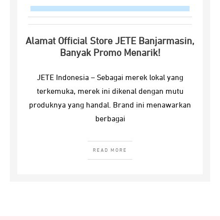
Alamat Official Store JETE Banjarmasin,
Banyak Promo Menarik!
JETE Indonesia – Sebagai merek lokal yang
terkemuka, merek ini dikenal dengan mutu
produknya yang handal. Brand ini menawarkan
berbagai
READ MORE