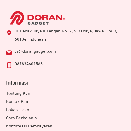
Jl. Lebak Jaya II Tengah No. 2, Surabaya, Jawa Timur,
60134, Indonesia
cs@dorangadget.com
087834601568
Informasi
Tentang Kami
Kontak Kami
Lokasi Toko
Cara Berbelanja
Konfirmasi Pembayaran