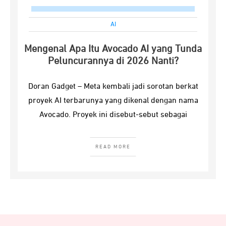
AI
Mengenal Apa Itu Avocado AI yang Tunda
Peluncurannya di 2026 Nanti?
Doran Gadget – Meta kembali jadi sorotan berkat
proyek AI terbarunya yang dikenal dengan nama
Avocado. Proyek ini disebut-sebut sebagai
READ MORE