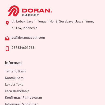
Jl. Lebak Jaya II Tengah No. 2, Surabaya, Jawa Timur,
60134, Indonesia
cs@dorangadget.com
087834601568
Informasi
Tentang Kami
Kontak Kami
Lokasi Toko
Cara Berbelanja
Konfirmasi Pembayaran
Informasi Pengiriman