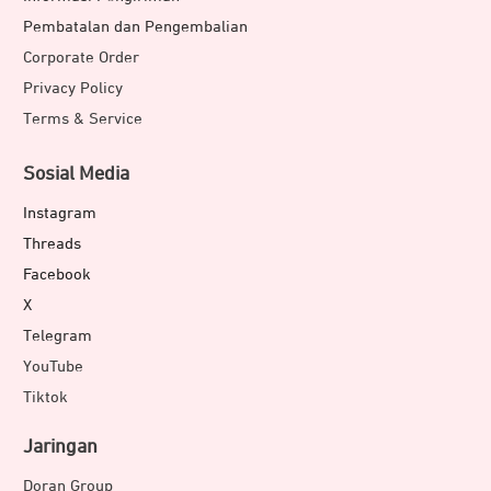
Pembatalan dan Pengembalian
Corporate Order
Privacy Policy
Terms & Service
Sosial Media
Instagram
Threads
Facebook
X
Telegram
YouTube
Tiktok
Jaringan
Doran Group