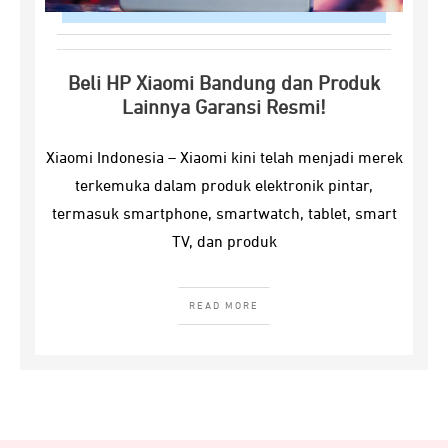
Beli HP Xiaomi Bandung dan Produk
Lainnya Garansi Resmi!
Xiaomi Indonesia – Xiaomi kini telah menjadi merek
terkemuka dalam produk elektronik pintar,
termasuk smartphone, smartwatch, tablet, smart
TV, dan produk
READ MORE