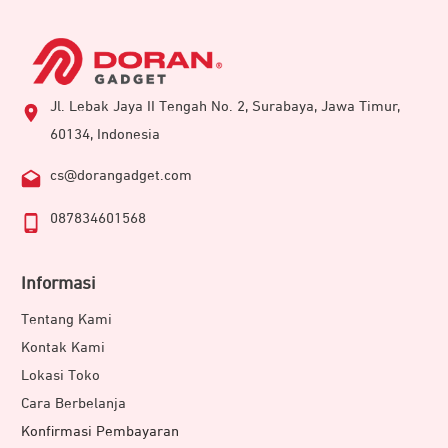
Jl. Lebak Jaya II Tengah No. 2, Surabaya, Jawa Timur,
60134, Indonesia
cs@dorangadget.com
087834601568
Informasi
Tentang Kami
Kontak Kami
Lokasi Toko
Cara Berbelanja
Konfirmasi Pembayaran