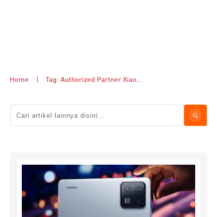
Home
|
Tag: Authorized Partner Xiaomi Bandung