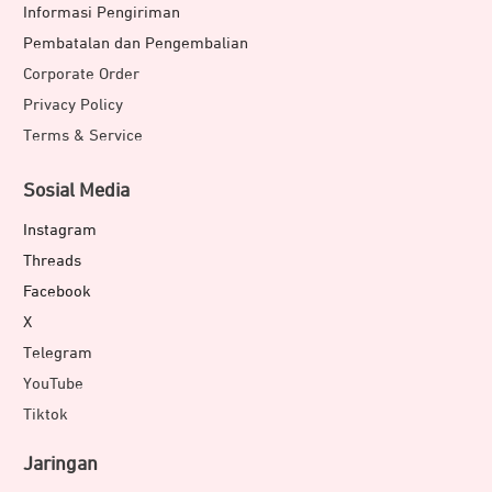
Informasi Pengiriman
Pembatalan dan Pengembalian
Corporate Order
Privacy Policy
Terms & Service
Sosial Media
Instagram
Threads
Facebook
X
Telegram
YouTube
Tiktok
Jaringan