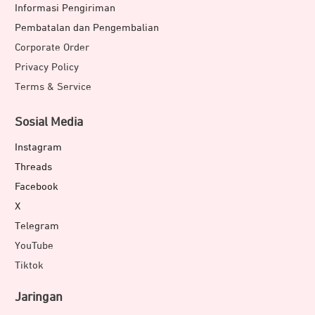
Informasi Pengiriman
Pembatalan dan Pengembalian
Corporate Order
Privacy Policy
Terms & Service
Sosial Media
Instagram
Threads
Facebook
X
Telegram
YouTube
Tiktok
Jaringan