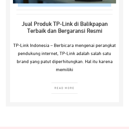
Jual Produk TP-Link di Balikpapan
Terbaik dan Bergaransi Resmi
TP-Link Indonesia – Berbicara mengenai perangkat
pendukung internet, TP-Link adalah salah satu
brand yang patut diperhitungkan. Hal itu karena
memiliki
READ MORE