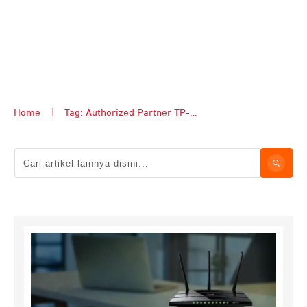
Home
|
Tag: Authorized Partner TP-Link Balikpapan