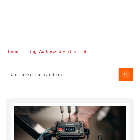
Home
|
Tag: Authorized Partner Hollyland Jakarta