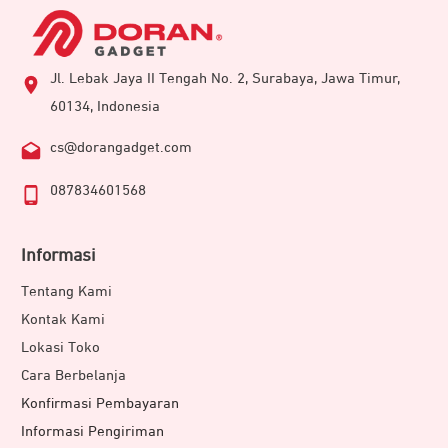
Jl. Lebak Jaya II Tengah No. 2, Surabaya, Jawa Timur,
60134, Indonesia
cs@dorangadget.com
087834601568
Informasi
Tentang Kami
Kontak Kami
Lokasi Toko
Cara Berbelanja
Konfirmasi Pembayaran
Informasi Pengiriman