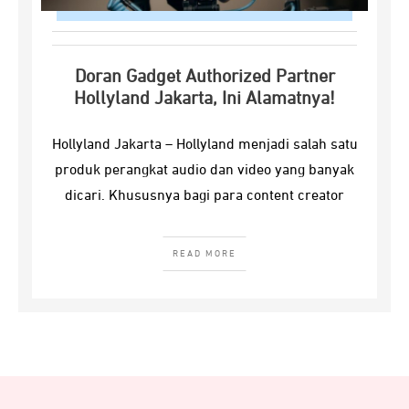
Doran Gadget Authorized Partner
Hollyland Jakarta, Ini Alamatnya!
Hollyland Jakarta – Hollyland menjadi salah satu
produk perangkat audio dan video yang banyak
dicari. Khususnya bagi para content creator
READ MORE