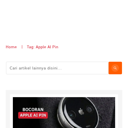
Home
|
Tag: Apple AI Pin