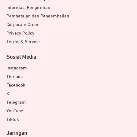
Informasi Pengiriman
Pembatalan dan Pengembalian
Corporate Order
Privacy Policy
Terms & Service
Sosial Media
Instagram
Threads
Facebook
X
Telegram
YouTube
Tiktok
Jaringan