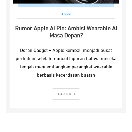
Apple
Rumor Apple AI Pin: Ambisi Wearable AI
Masa Depan?
Doran Gadget – Apple kembali menjadi pusat
perhatian setelah muncul laporan bahwa mereka
tengah mengembangkan perangkat wearable
berbasis kecerdasan buatan
READ MORE