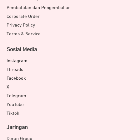
Pembatalan dan Pengembalian
Corporate Order
Privacy Policy
Terms & Service
Sosial Media
Instagram
Threads
Facebook
X
Telegram
YouTube
Tiktok
Jaringan
Doran Group