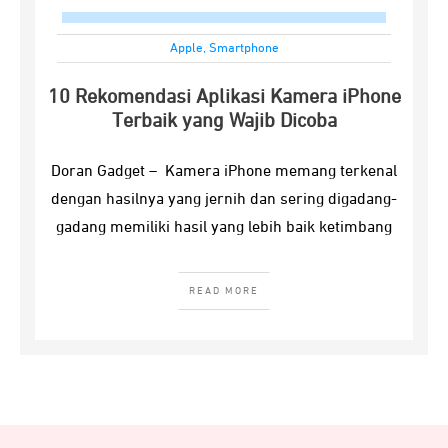
Apple
,
Smartphone
10 Rekomendasi Aplikasi Kamera iPhone
Terbaik yang Wajib Dicoba
Doran Gadget – Kamera iPhone memang terkenal
dengan hasilnya yang jernih dan sering digadang-
gadang memiliki hasil yang lebih baik ketimbang
READ MORE