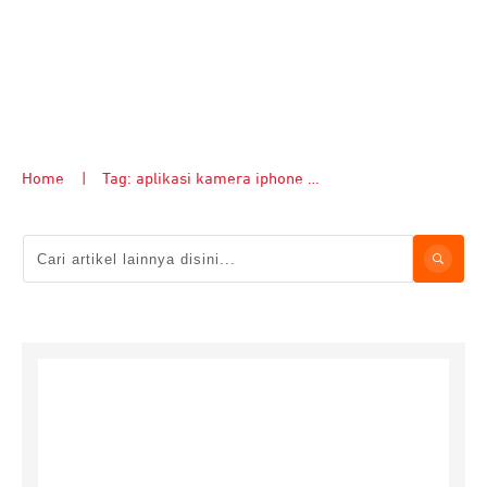
Home
|
Tag: aplikasi kamera iphone terbaik