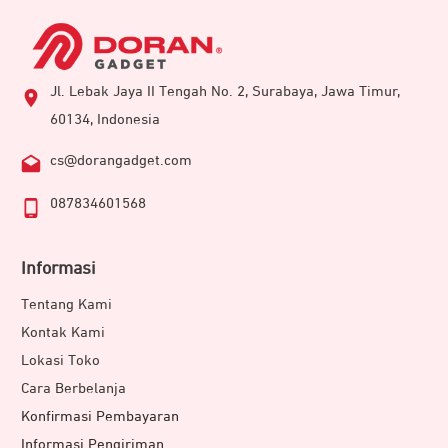
Jl. Lebak Jaya II Tengah No. 2, Surabaya, Jawa Timur,
60134, Indonesia
cs@dorangadget.com
087834601568
Informasi
Tentang Kami
Kontak Kami
Lokasi Toko
Cara Berbelanja
Konfirmasi Pembayaran
Informasi Pengiriman