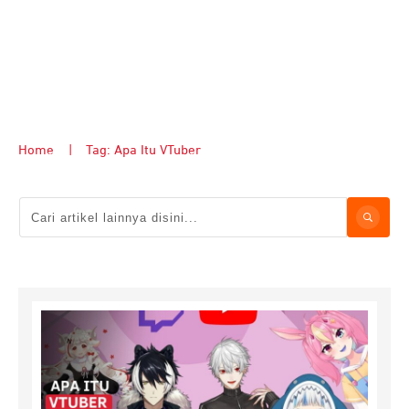
Home
|
Tag: Apa Itu VTuber