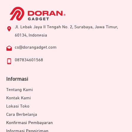
Jl. Lebak Jaya II Tengah No. 2, Surabaya, Jawa Timur,
60134, Indonesia
cs@dorangadget.com
087834601568
Informasi
Tentang Kami
Kontak Kami
Lokasi Toko
Cara Berbelanja
Konfirmasi Pembayaran
Informasi Pengiriman