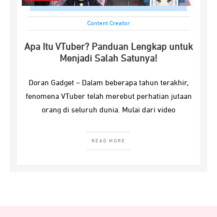
Content Creator
Apa Itu VTuber? Panduan Lengkap untuk
Menjadi Salah Satunya!
Doran Gadget – Dalam beberapa tahun terakhir,
fenomena VTuber telah merebut perhatian jutaan
orang di seluruh dunia. Mulai dari video
READ MORE