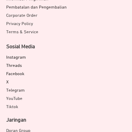
Pembatalan dan Pengembalian
Corporate Order
Privacy Policy
Terms & Service
Sosial Media
Instagram
Threads
Facebook
X
Telegram
YouTube
Tiktok
Jaringan
Doran Group