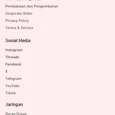
Pembatalan dan Pengembalian
Corporate Order
Privacy Policy
Terms & Service
Sosial Media
Instagram
Threads
Facebook
X
Telegram
YouTube
Tiktok
Jaringan
Doran Group