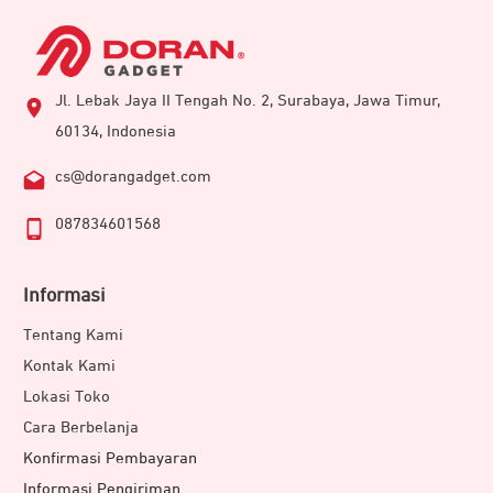
Jl. Lebak Jaya II Tengah No. 2, Surabaya, Jawa Timur,
60134, Indonesia
cs@dorangadget.com
087834601568
Informasi
Tentang Kami
Kontak Kami
Lokasi Toko
Cara Berbelanja
Konfirmasi Pembayaran
Informasi Pengiriman