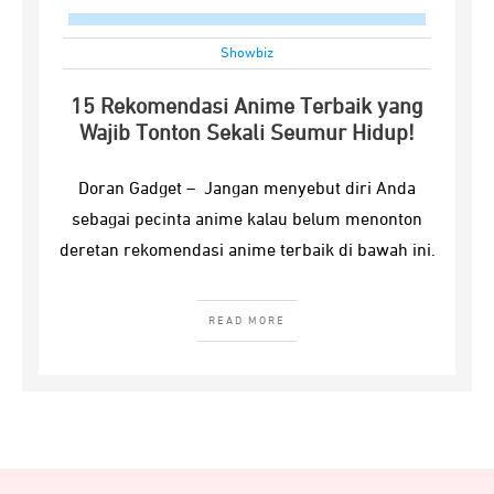
Showbiz
15 Rekomendasi Anime Terbaik yang
Wajib Tonton Sekali Seumur Hidup!
Doran Gadget – Jangan menyebut diri Anda
sebagai pecinta anime kalau belum menonton
deretan rekomendasi anime terbaik di bawah ini.
READ MORE