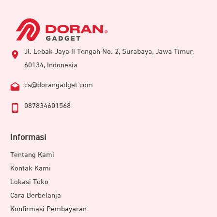
Jl. Lebak Jaya II Tengah No. 2, Surabaya, Jawa Timur,
60134, Indonesia
cs@dorangadget.com
087834601568
Informasi
Tentang Kami
Kontak Kami
Lokasi Toko
Cara Berbelanja
Konfirmasi Pembayaran