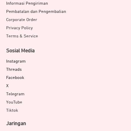
Informasi Pengiriman
Pembatalan dan Pengembalian
Corporate Order
Privacy Policy
Terms & Service
Sosial Media
Instagram
Threads
Facebook
X
Telegram
YouTube
Tiktok
Jaringan