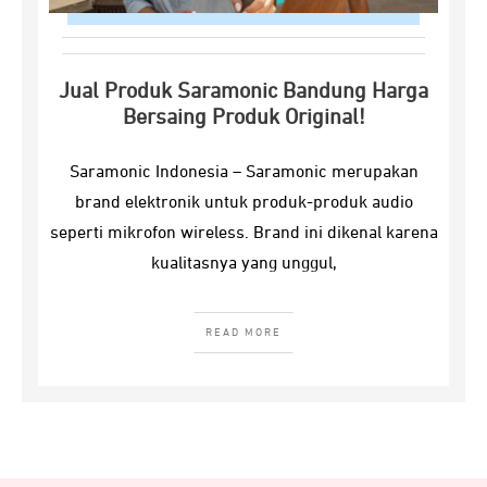
Jual Produk Saramonic Bandung Harga
Bersaing Produk Original!
Saramonic Indonesia – Saramonic merupakan
brand elektronik untuk produk-produk audio
seperti mikrofon wireless. Brand ini dikenal karena
kualitasnya yang unggul,
READ MORE