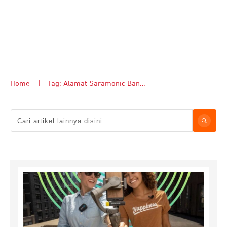
Home
|
Tag: Alamat Saramonic Bandung