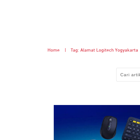
Home
|
Tag: Alamat Logitech Yogyakarta