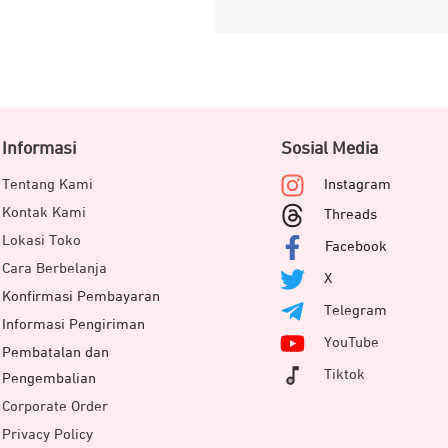
Informasi
Sosial Media
Tentang Kami
Instagram
Kontak Kami
Threads
Lokasi Toko
Facebook
Cara Berbelanja
X
Konfirmasi Pembayaran
Telegram
Informasi Pengiriman
YouTube
Pembatalan dan
Tiktok
Pengembalian
Corporate Order
Privacy Policy