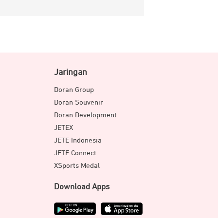
Jaringan
Doran Group
Doran Souvenir
Doran Development
JETEX
JETE Indonesia
JETE Connect
XSports Medal
Download Apps