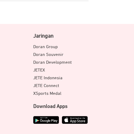
Jaringan
Doran Group
Doran Souvenir
Doran Development
JETEX
JETE Indonesia
JETE Connect
XSports Medal
Download Apps