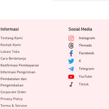
Informasi
Sosial Media
Tentang Kami
Instagram
Kontak Kami
Threads
Lokasi Toko
Facebook
Cara Berbelanja
X
Konfirmasi Pembayaran
Telegram
Informasi Pengiriman
YouTube
Pembatalan dan
Tiktok
Pengembalian
Corporate Order
Privacy Policy
Terms & Service