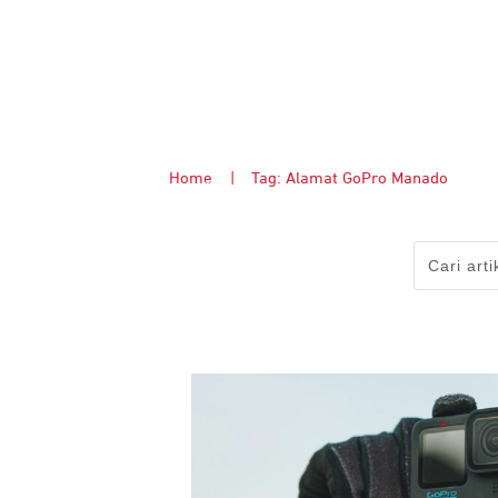
Home
|
Tag: Alamat GoPro Manado