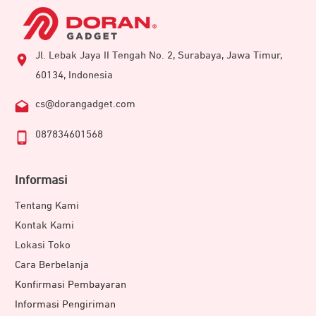
Jl. Lebak Jaya II Tengah No. 2, Surabaya, Jawa Timur,
60134, Indonesia
cs@dorangadget.com
087834601568
Informasi
Tentang Kami
Kontak Kami
Lokasi Toko
Cara Berbelanja
Konfirmasi Pembayaran
Informasi Pengiriman