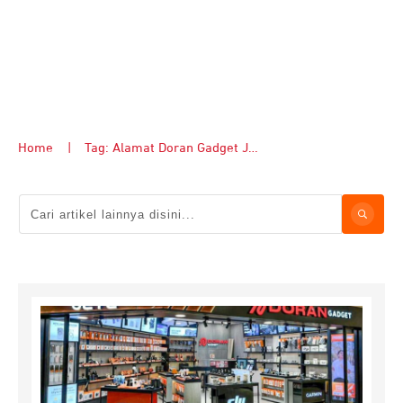
Home
|
Tag: Alamat Doran Gadget Jakarta