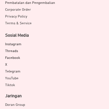
Pembatalan dan Pengembalian
Corporate Order
Privacy Policy
Terms & Service
Sosial Media
Instagram
Threads
Facebook
X
Telegram
YouTube
Tiktok
Jaringan
Doran Group