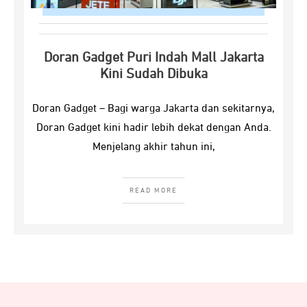
Doran Gadget Puri Indah Mall Jakarta
Kini Sudah Dibuka
Doran Gadget – Bagi warga Jakarta dan sekitarnya,
Doran Gadget kini hadir lebih dekat dengan Anda.
Menjelang akhir tahun ini,
READ MORE