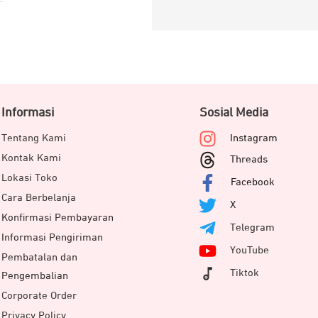
Informasi
Sosial Media
Tentang Kami
Instagram
Kontak Kami
Threads
Lokasi Toko
Facebook
Cara Berbelanja
X
Konfirmasi Pembayaran
Telegram
Informasi Pengiriman
YouTube
Pembatalan dan
Tiktok
Pengembalian
Corporate Order
Privacy Policy