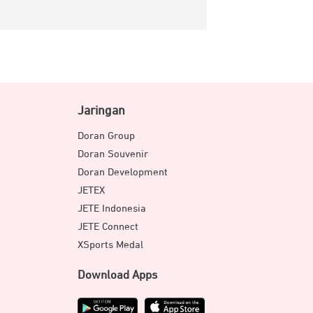
Jaringan
Doran Group
Doran Souvenir
Doran Development
JETEX
JETE Indonesia
JETE Connect
XSports Medal
Download Apps