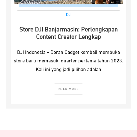
DJI
Store DJI Banjarmasin: Perlengkapan
Content Creator Lengkap
DJI Indonesia – Doran Gadget kembali membuka
store baru memasuki quarter pertama tahun 2023.
Kali ini yang jadi pilihan adalah
READ MORE