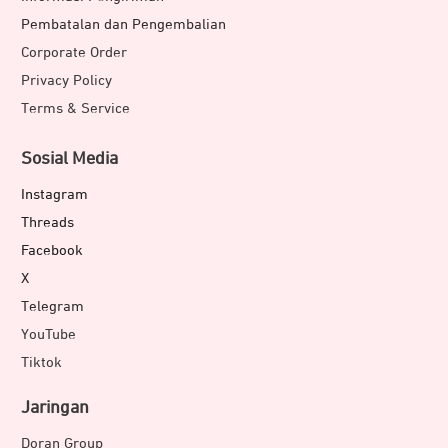
Pembatalan dan Pengembalian
Corporate Order
Privacy Policy
Terms & Service
Sosial Media
Instagram
Threads
Facebook
X
Telegram
YouTube
Tiktok
Jaringan
Doran Group