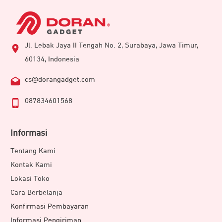
Jl. Lebak Jaya II Tengah No. 2, Surabaya, Jawa Timur,
60134, Indonesia
cs@dorangadget.com
087834601568
Informasi
Tentang Kami
Kontak Kami
Lokasi Toko
Cara Berbelanja
Konfirmasi Pembayaran
Informasi Pengiriman