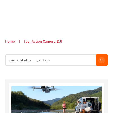
Home
|
Tag: Action Camera DJI