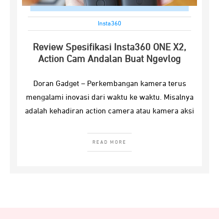
Insta360
Review Spesifikasi Insta360 ONE X2,
Action Cam Andalan Buat Ngevlog
Doran Gadget – Perkembangan kamera terus
mengalami inovasi dari waktu ke waktu. Misalnya
adalah kehadiran action camera atau kamera aksi
READ MORE