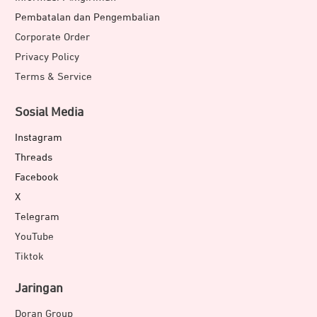
Pembatalan dan Pengembalian
Corporate Order
Privacy Policy
Terms & Service
Sosial Media
Instagram
Threads
Facebook
X
Telegram
YouTube
Tiktok
Jaringan
Doran Group