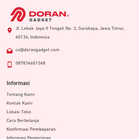
Jl. Lebak Jaya II Tengah No. 2, Surabaya, Jawa Timur,
60134, Indonesia
cs@dorangadget.com
087834601568
Informasi
Tentang Kami
Kontak Kami
Lokasi Toko
Cara Berbelanja
Konfirmasi Pembayaran
Informasi Pengiriman