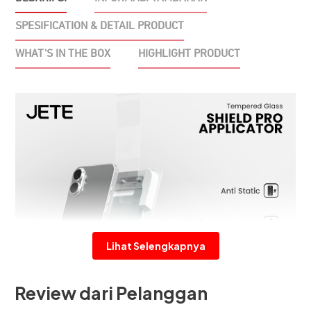
/
iPhone
SPESIFICATION & DETAIL PRODUCT
16
WHAT'S IN THE BOX
HIGHLIGHT PRODUCT
Series
Lihat Selengkapnya
Review dari Pelanggan