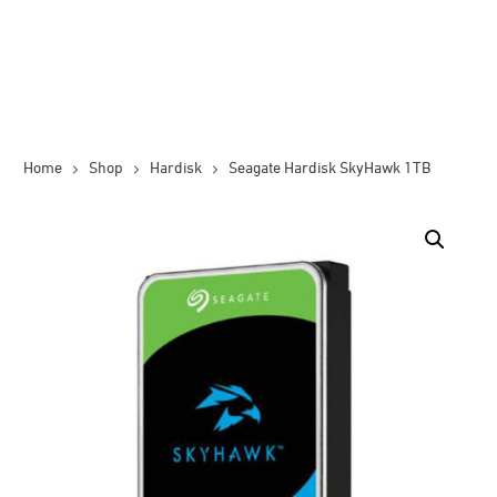
Home
Shop
Hardisk
Seagate Hardisk SkyHawk 1TB