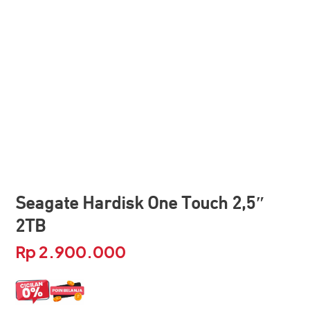
Seagate Hardisk One Touch 2,5″
2TB
Rp
2.900.000