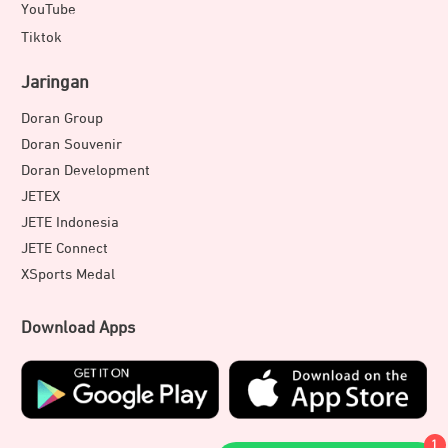
YouTube
Tiktok
Jaringan
Doran Group
Doran Souvenir
Doran Development
JETEX
JETE Indonesia
JETE Connect
XSports Medal
Download Apps
1