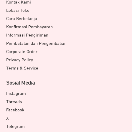
Kontak Kami
Lokasi Toko
Cara Berbelanja
Konfirmasi Pembayaran
Informasi Pengiriman
Pembatalan dan Pengembalian
Corporate Order
Privacy Policy
Terms & Service
Sosial Media
Instagram
Threads
Facebook
X
Telegram