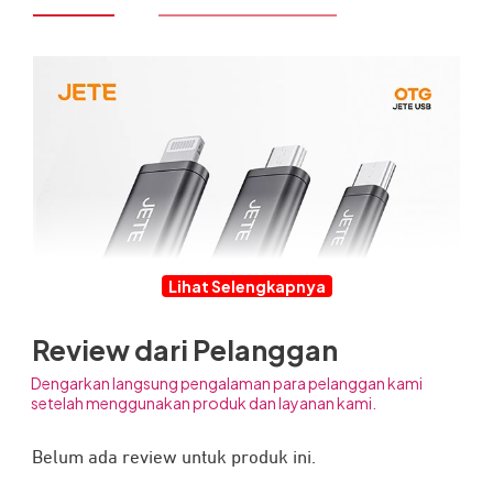
Lihat Selengkapnya
Review dari Pelanggan
Dengarkan langsung pengalaman para pelanggan kami
setelah menggunakan produk dan layanan kami.
Belum ada review untuk produk ini.