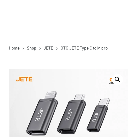
Home
Shop
JETE
OTG JETE Type C to Micro