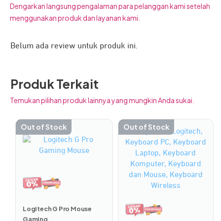
Dengarkan langsung pengalaman para pelanggan kami setelah
menggunakan produk dan layanan kami.
Belum ada review untuk produk ini.
Produk Terkait
Temukan pilihan produk lainnya yang mungkin Anda sukai.
Out of Stock
Out of Stock
Logitech G Pro Mouse
Gaming