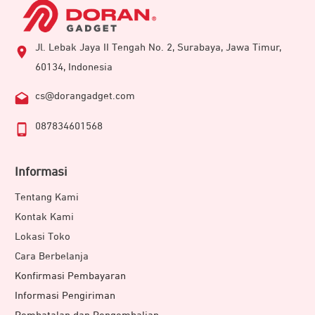
Jl. Lebak Jaya II Tengah No. 2, Surabaya, Jawa Timur,
60134, Indonesia
cs@dorangadget.com
087834601568
Informasi
Tentang Kami
Kontak Kami
Lokasi Toko
Cara Berbelanja
Konfirmasi Pembayaran
Informasi Pengiriman