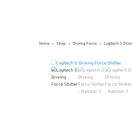
Home
Shop
Driving Force
Logitech G Drivi