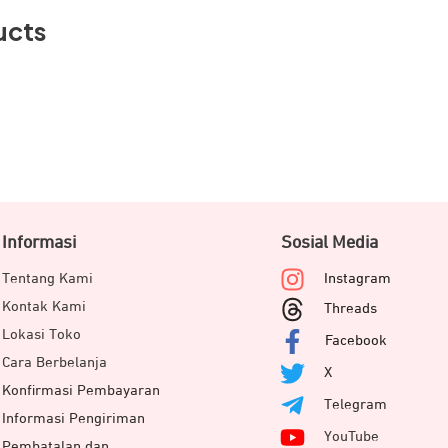
ucts
Informasi
Sosial Media
Tentang Kami
Instagram
Kontak Kami
Threads
Lokasi Toko
Facebook
Cara Berbelanja
X
Konfirmasi Pembayaran
Telegram
Informasi Pengiriman
YouTube
Pembatalan dan