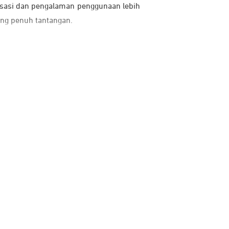
sasi dan pengalaman penggunaan lebih
ang penuh tantangan.