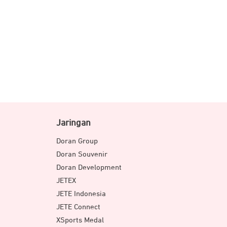
Jaringan
Doran Group
Doran Souvenir
Doran Development
JETEX
JETE Indonesia
JETE Connect
XSports Medal