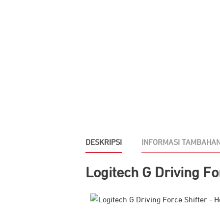
DESKRIPSI
INFORMASI TAMBAHA
Logitech G Driving Fo