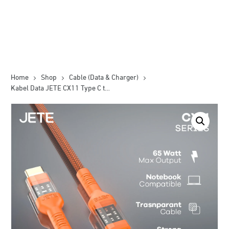
Home
Shop
Cable (Data & Charger)
Kabel Data JETE CX11 Type C to Lightning 65W