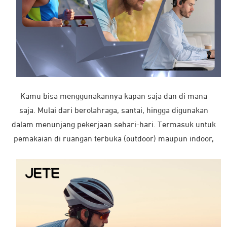
Kamu bisa menggunakannya kapan saja dan di mana
saja. Mulai dari berolahraga, santai, hingga digunakan
dalam menunjang pekerjaan sehari-hari. Termasuk untuk
pemakaian di ruangan terbuka (outdoor) maupun indoor,