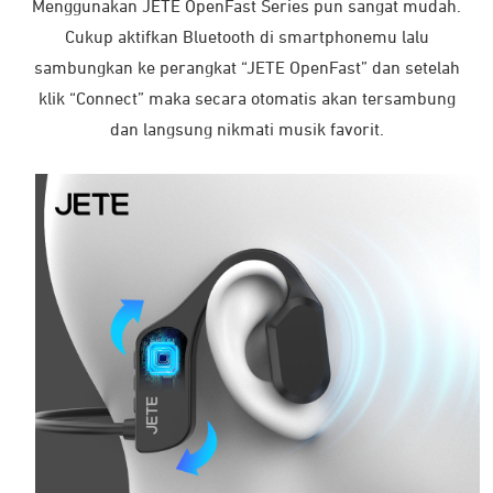
Cukup aktifkan Bluetooth di smartphonemu lalu
sambungkan ke perangkat “JETE OpenFast” dan setelah
klik “Connect” maka secara otomatis akan tersambung
dan langsung nikmati musik favorit.