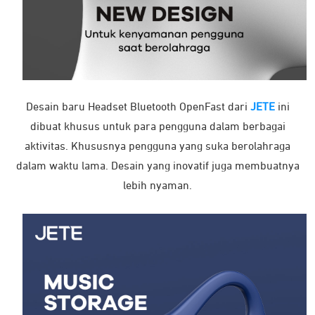
Desain baru Headset Bluetooth OpenFast dari
JETE
ini
dibuat khusus untuk para pengguna dalam berbagai
aktivitas. Khususnya pengguna yang suka berolahraga
dalam waktu lama. Desain yang inovatif juga membuatnya
lebih nyaman.