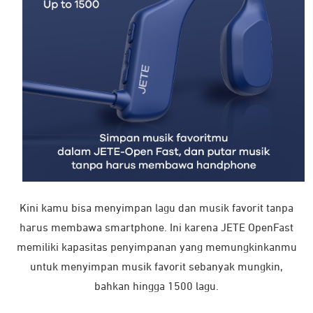
Kini kamu bisa menyimpan lagu dan musik favorit tanpa
harus membawa smartphone. Ini karena JETE OpenFast
memiliki kapasitas penyimpanan yang memungkinkanmu
untuk menyimpan musik favorit sebanyak mungkin,
bahkan hingga 1500 lagu.