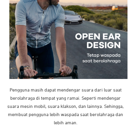
Pengguna masih dapat mendengar suara dari luar saat
berolahraga di tempat yang ramai. Seperti mendengar
suara mesin mobil, suara klakson, dan lainnya. Sehingga,
membuat pengguna lebih waspada saat berolahraga dan
lebih aman.