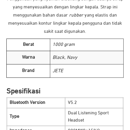
yang menyesuaikan dengan lingkar kepala. Strap ini
menggunakan bahan dasar
rubber
yang elastis dan
menyesuaikan kontur lingkar kepala pengguna dan tidak
sakit saat digunakan.