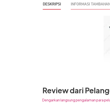
DESKRIPSI
INFORMASI TAMBAHA
Review dari Pelan
Dengarkan langsung pengalaman para pel