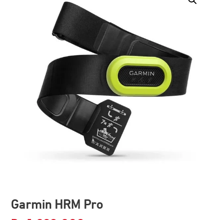
Garmin HRM Pro