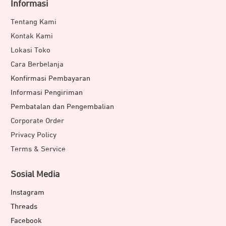
Informasi
Tentang Kami
Kontak Kami
Lokasi Toko
Cara Berbelanja
Konfirmasi Pembayaran
Informasi Pengiriman
Pembatalan dan Pengembalian
Corporate Order
Privacy Policy
Terms & Service
Sosial Media
Instagram
Threads
Facebook