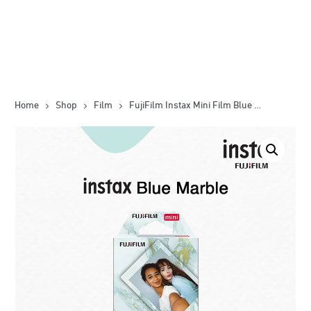
Home
Shop
Film
FujiFilm Instax Mini Film Blue Marble