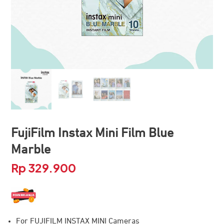
FujiFilm Instax Mini Film Blue
Marble
Rp
329.900
For FUJIFILM INSTAX MINI Cameras