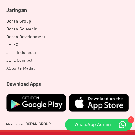
Jaringan
Doran Group
Doran Souvenir
Doran Development
JETEX
JETE Indonesia
JETE Connect
XSports Medal
Download Apps
1
WhatsApp Admin
Member of
DORAN GROUP