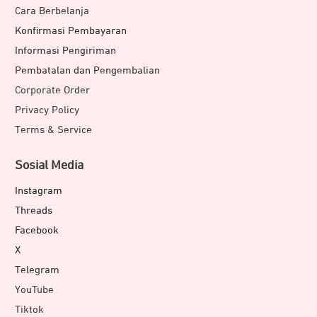
Cara Berbelanja
Konfirmasi Pembayaran
Informasi Pengiriman
Pembatalan dan Pengembalian
Corporate Order
Privacy Policy
Terms & Service
Sosial Media
Instagram
Threads
Facebook
X
Telegram
YouTube
Tiktok