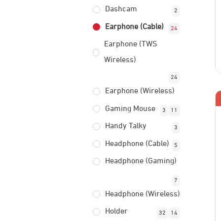
Dashcam
2
Earphone (Cable)
24
Earphone (TWS
Wireless)
24
Earphone (Wireless)
Gaming Mouse
3
11
Handy Talky
3
Headphone (Cable)
5
Headphone (Gaming)
7
Headphone (Wireless)
Holder
32
14