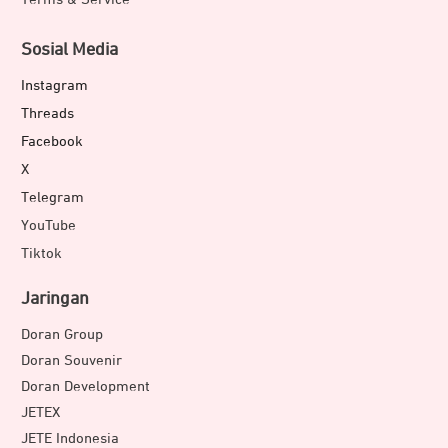
Sosial Media
Instagram
Threads
Facebook
X
Telegram
YouTube
Tiktok
Jaringan
Doran Group
Doran Souvenir
Doran Development
JETEX
JETE Indonesia