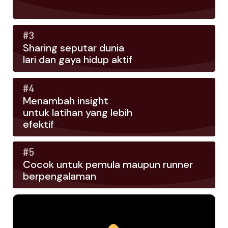
#3
Sharing seputar dunia
lari dan gaya hidup aktif
#4
Menambah insight
untuk latihan yang lebih
efektif
#5
Cocok untuk pemula maupun runner
berpengalaman