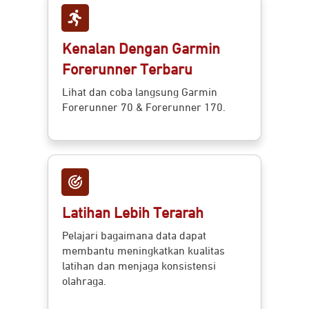
Kenalan Dengan Garmin
Forerunner Terbaru
Lihat dan coba langsung Garmin
Forerunner 70 & Forerunner 170.
Latihan Lebih Terarah
Pelajari bagaimana data dapat
membantu meningkatkan kualitas
latihan dan menjaga konsistensi
olahraga.