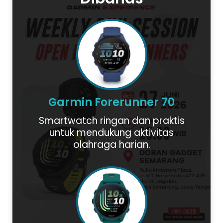
Garmin Forerunner 70
Smartwatch ringan dan praktis
untuk mendukung aktivitas
olahraga harian.