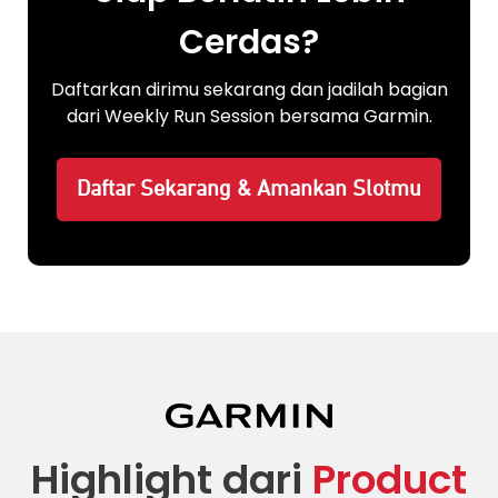
Cerdas?
Daftarkan dirimu sekarang dan jadilah bagian
dari Weekly Run Session bersama Garmin.
Daftar Sekarang & Amankan Slotmu
Highlight dari
Product