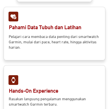
Pahami Data Tubuh dan Latihan
Pelajari cara membaca data penting dari smartwatch
Garmin, mulai dari pace, heart rate, hingga aktivitas
harian.
Hands-On Experience
Rasakan langsung pengalaman menggunakan
smartwatch Garmin terbaru.