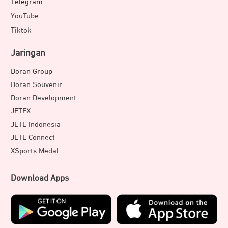
Telegram
YouTube
Tiktok
Jaringan
Doran Group
Doran Souvenir
Doran Development
JETEX
JETE Indonesia
JETE Connect
XSports Medal
Download Apps