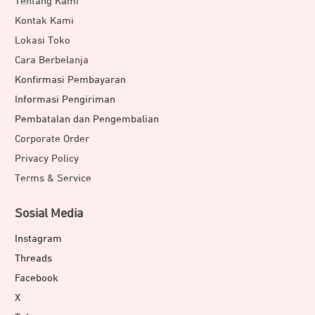
Tentang Kami
Kontak Kami
Lokasi Toko
Cara Berbelanja
Konfirmasi Pembayaran
Informasi Pengiriman
Pembatalan dan Pengembalian
Corporate Order
Privacy Policy
Terms & Service
Sosial Media
Instagram
Threads
Facebook
X