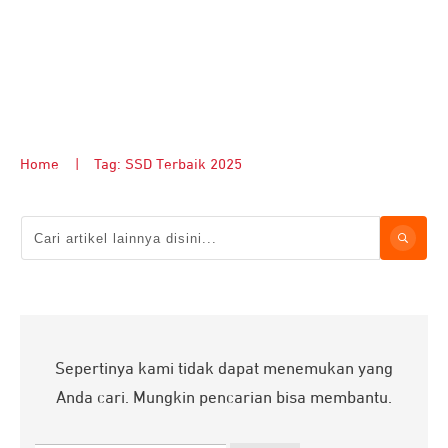
Home
|
Tag: SSD Terbaik 2025
Sepertinya kami tidak dapat menemukan yang
Anda cari. Mungkin pencarian bisa membantu.