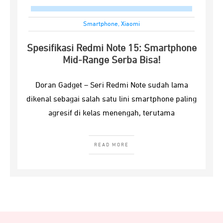
Smartphone
,
Xiaomi
Spesifikasi Redmi Note 15: Smartphone
Mid-Range Serba Bisa!
Doran Gadget – Seri Redmi Note sudah lama
dikenal sebagai salah satu lini smartphone paling
agresif di kelas menengah, terutama
READ MORE