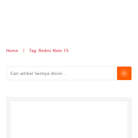
Home
|
Tag: Redmi Note 15