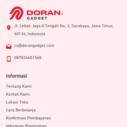
Jl. Lebak Jaya II Tengah No. 2, Surabaya, Jawa Timur,
60134, Indonesia
cs@dorangadget.com
087834601568
Informasi
Tentang Kami
Kontak Kami
Lokasi Toko
Cara Berbelanja
Konfirmasi Pembayaran
Informasi Pengiriman