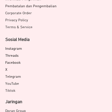
Pembatalan dan Pengembalian
Corporate Order
Privacy Policy
Terms & Service
Sosial Media
Instagram
Threads
Facebook
X
Telegram
YouTube
Tiktok
Jaringan
Doran Group