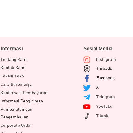
Informasi
Sosial Media
Tentang Kami
Instagram
Kontak Kami
Threads
Lokasi Toko
Facebook
Cara Berbelanja
X
Konfirmasi Pembayaran
Telegram
Informasi Pengiriman
YouTube
Pembatalan dan
Tiktok
Pengembalian
Corporate Order