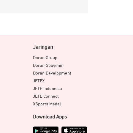
Jaringan
Doran Group
Doran Souvenir
Doran Development
JETEX
JETE Indonesia
JETE Connect
XSports Medal
Download Apps