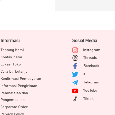
Informasi
Sosial Media
Tentang Kami
Instagram
Kontak Kami
Threads
Lokasi Toko
Facebook
Cara Berbelanja
X
Konfirmasi Pembayaran
Telegram
Informasi Pengiriman
YouTube
Pembatalan dan
Tiktok
Pengembalian
Corporate Order
Privacy Policy