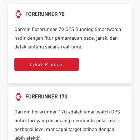
FORERUNNER 70
Garmin Forerunner 70 GPS Running Smartwatch
hadir dengan fitur pemantauan pace, jarak, dan
detak jantung secara real-time.
Lihat Produk
FORERUNNER 170
Garmin Forerunner 170 adalah smartwatch GPS
untuk lari yang dirancang membantu pelari dari
berbagai level mencapai target latihan dengan
lebih efektif.