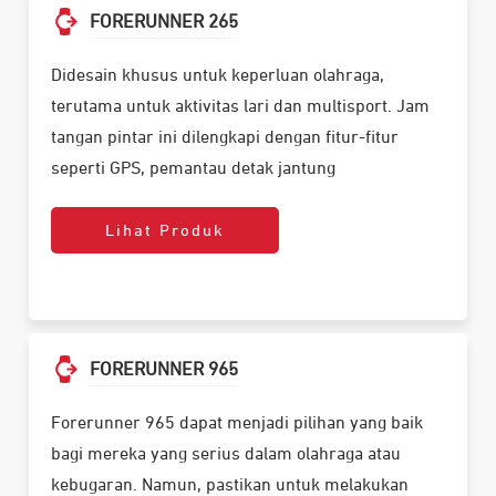
FORERUNNER 265
Didesain khusus untuk keperluan olahraga,
terutama untuk aktivitas lari dan multisport. Jam
tangan pintar ini dilengkapi dengan fitur-fitur
seperti GPS, pemantau detak jantung
Lihat Produk
FORERUNNER 965
Forerunner 965 dapat menjadi pilihan yang baik
bagi mereka yang serius dalam olahraga atau
kebugaran. Namun, pastikan untuk melakukan