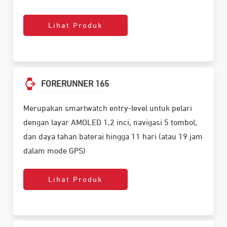
Lihat Produk
FORERUNNER 165
Merupakan smartwatch entry-level untuk pelari
dengan layar AMOLED 1,2 inci, navigasi 5 tombol,
dan daya tahan baterai hingga 11 hari (atau 19 jam
dalam mode GPS)
Lihat Produk