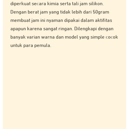
diperkuat secara kimia serta tali jam silikon.
Dengan berat jam yang tidak lebih dari 50gram
membuat jam ini nyaman dipakai dalam aktifitas
apapun karena sangat ringan. Dilengkapi dengan
banyak varian warna dan model yang simple cocok
untuk para pemula.