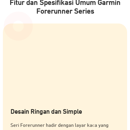
Fitur dan Spesifikasi Umum Garmin
Forerunner Series
Desain Ringan dan Simple
Seri Forerunner hadir dengan layar kaca yang