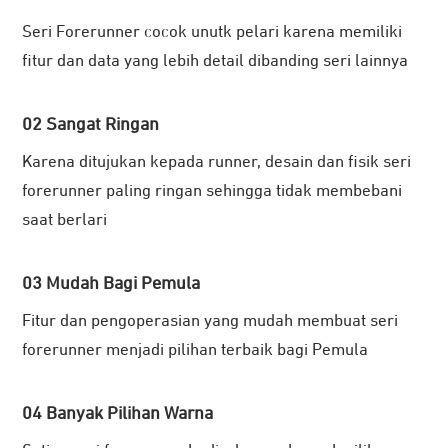
Seri Forerunner cocok unutk pelari karena memiliki
fitur dan data yang lebih detail dibanding seri lainnya
02 Sangat Ringan
Karena ditujukan kepada runner, desain dan fisik seri
forerunner paling ringan sehingga tidak membebani
saat berlari
03 Mudah Bagi Pemula
Fitur dan pengoperasian yang mudah membuat seri
forerunner menjadi pilihan terbaik bagi Pemula
04
Banyak Pilihan Warna