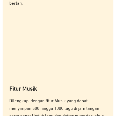
berlari.
Fitur Musik
Dilengkapi dengan fitur Musik yang dapat
menyimpan 500 hingga 1000 lagu di jam tangan