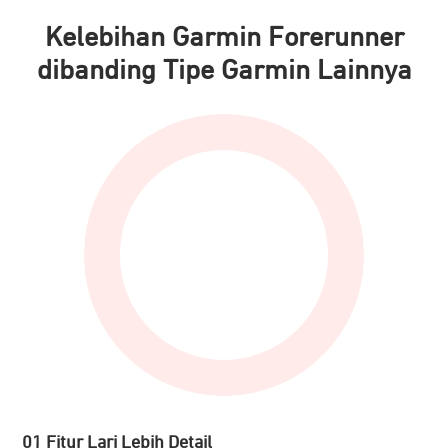
Kelebihan Garmin Forerunner
dibanding Tipe Garmin Lainnya
01
Fitur Lari Lebih Detail