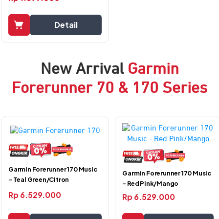
Detail
New Arrival
Garmin
Forerunner 70 & 170 Series
Garmin Forerunner 170 Music
Garmin Forerunner 170 Music
– Teal Green/Citron
– Red Pink/Mango
Rp
6.529.000
Rp
6.529.000