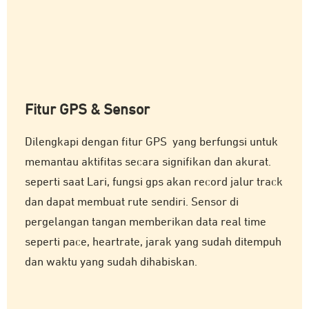
Fitur GPS & Sensor
Dilengkapi dengan fitur GPS yang berfungsi untuk
memantau aktifitas secara signifikan dan akurat.
seperti saat Lari, fungsi gps akan record jalur track
dan dapat membuat rute sendiri. Sensor di
pergelangan tangan memberikan data real time
seperti pace, heartrate, jarak yang sudah ditempuh
dan waktu yang sudah dihabiskan.