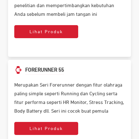
penelitian dan mempertimbangkan kebutuhan
Anda sebelum membeli jam tangan ini
Lihat Produk
FORERUNNER 55
Merupakan Seri Forerunner dengan fitur olahraga
paling simple seperti Running dan Cycling serta
fitur performa seperti HR Monitor, Stress Tracking,
Body Battery dll. Seri ini cocok buat pemula
Lihat Produk