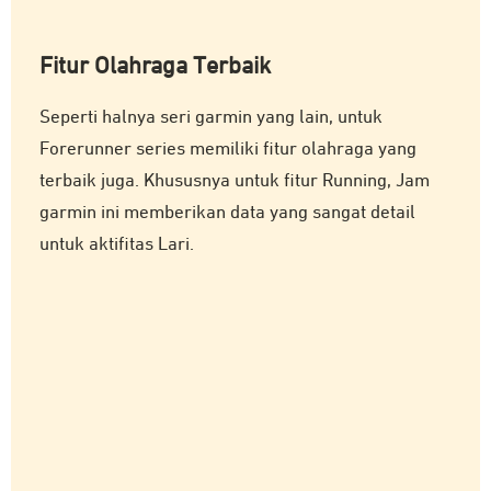
Fitur Olahraga Terbaik
Seperti halnya seri garmin yang lain, untuk
Forerunner series memiliki fitur olahraga yang
terbaik juga. Khususnya untuk fitur Running, Jam
garmin ini memberikan data yang sangat detail
untuk aktifitas Lari.