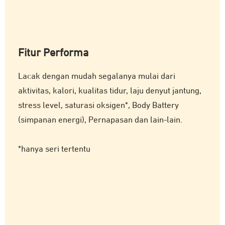
Fitur Performa
Lacak dengan mudah segalanya mulai dari
aktivitas, kalori, kualitas tidur, laju denyut jantung,
stress level, saturasi oksigen*, Body Battery
(simpanan energi), Pernapasan dan lain-lain.
*hanya seri tertentu