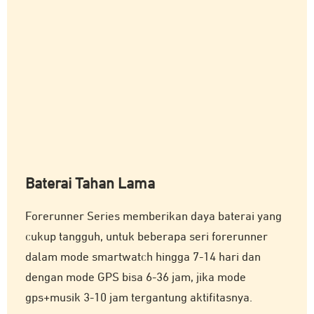
Baterai Tahan Lama
Forerunner Series memberikan daya baterai yang
cukup tangguh, untuk beberapa seri forerunner
dalam mode smartwatch hingga 7-14 hari dan
dengan mode GPS bisa 6-36 jam, jika mode
gps+musik 3-10 jam tergantung aktifitasnya.