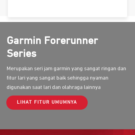
Garmin Forerunner
Series
Merupakan seri jam garmin yang sangat ringan dan
fitur lari yang sangat baik sehingga nyaman
digunakan saat lari dan olahraga lainnya
LIHAT FITUR UMUMNYA