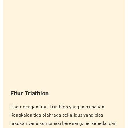
Fitur Triathlon
Hadir dengan fitur Triathlon yang merupakan
Rangkaian tiga olahraga sekaligus yang bisa
lakukan yaitu kombinasi berenang, bersepeda, dan