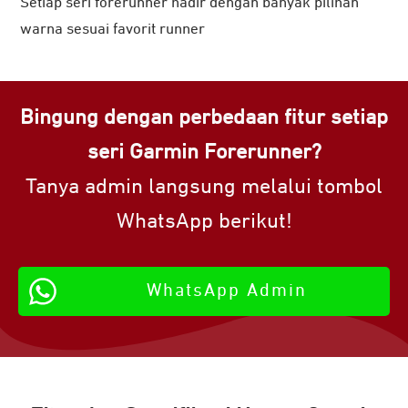
Setiap seri forerunner hadir dengan banyak pilihan
warna sesuai favorit runner
Bingung dengan perbedaan fitur setiap
seri Garmin Forerunner?
Tanya admin langsung melalui tombol
WhatsApp berikut!
WhatsApp Admin