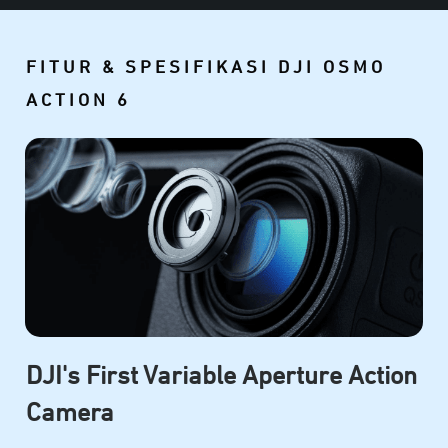
FITUR & SPESIFIKASI DJI OSMO
ACTION 6
DJI's First Variable Aperture Action
Camera