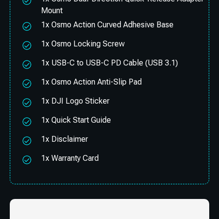
Mount
1x Osmo Action Curved Adhesive Base
1x Osmo Locking Screw
1x USB-C to USB-C PD Cable (USB 3.1)
1x Osmo Action Anti-Slip Pad
1x DJI Logo Sticker
1x Quick Start Guide
1x Disclaimer
1x Warranty Card