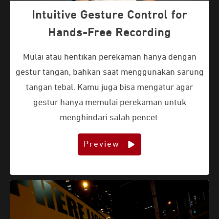
Intuitive Gesture Control for
Hands-Free Recording
Mulai atau hentikan perekaman hanya dengan
gestur tangan, bahkan saat menggunakan sarung
tangan tebal. Kamu juga bisa mengatur agar
gestur hanya memulai perekaman untuk
menghindari salah pencet.
Preview