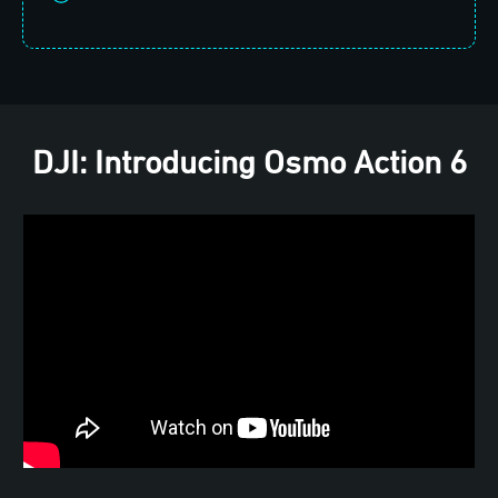
DJI: Introducing Osmo Action 6