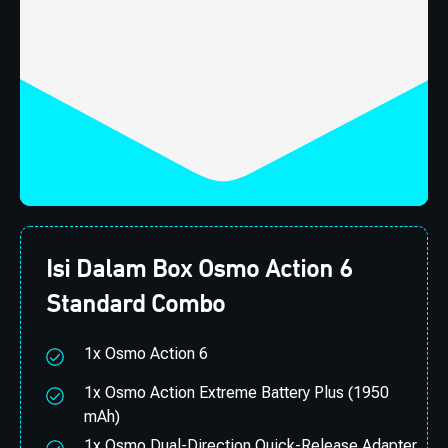
Isi Dalam Box Osmo Action 6
Standard Combo
1x Osmo Action 6
1x Osmo Action Extreme Battery Plus (1950
mAh)
1x Osmo Dual-Direction Quick-Release Adapter