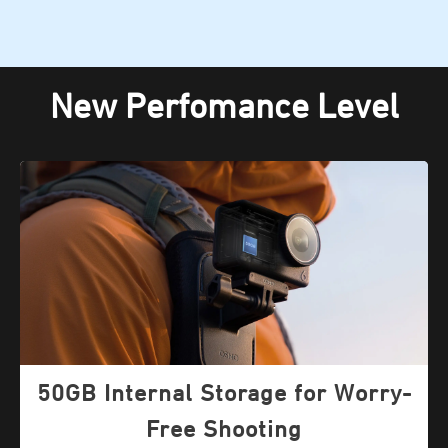
New Perfomance Level
50GB Internal Storage for Worry-
Free Shooting