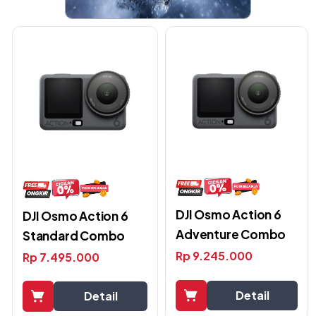
DJI Osmo Action 6
DJI Osmo Action 6
Adventure Combo
Standard Combo
Rp
9.245.000
Rp
7.495.000
Detail
Detail