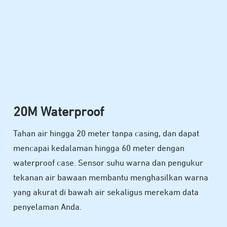
20M Waterproof
Tahan air hingga 20 meter tanpa casing, dan dapat
mencapai kedalaman hingga 60 meter dengan
waterproof case. Sensor suhu warna dan pengukur
tekanan air bawaan membantu menghasilkan warna
yang akurat di bawah air sekaligus merekam data
penyelaman Anda.