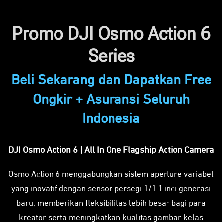
Promo DJI Osmo Action 6
Series
Beli Sekarang dan Dapatkan Free
Ongkir + Asuransi Seluruh
Indonesia
DJI Osmo Action 6 | All In One Flagship Action Camera
Osmo Action 6 menggabungkan sistem aperture variabel
yang inovatif dengan sensor persegi 1/1.1 inci generasi
baru, memberikan fleksibilitas lebih besar bagi para
kreator serta meningkatkan kualitas gambar kelas