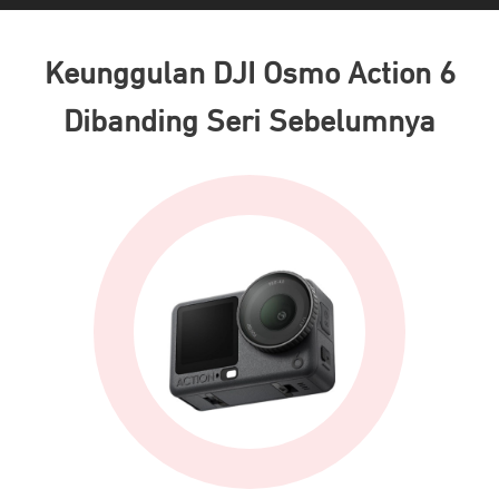
Keunggulan DJI Osmo Action 6
Dibanding Seri Sebelumnya