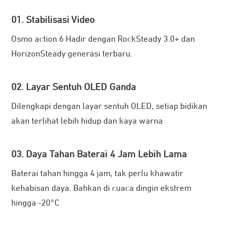
01. Stabilisasi Video
Osmo action 6 Hadir dengan RockSteady 3.0+ dan
HorizonSteady generasi terbaru.
02. Layar Sentuh OLED Ganda
Dilengkapi dengan layar sentuh OLED, setiap bidikan
akan terlihat lebih hidup dan kaya warna
03. Daya Tahan Baterai 4 Jam Lebih Lama
Baterai tahan hingga 4 jam, tak perlu khawatir
kehabisan daya. Bahkan di cuaca dingin ekstrem
hingga -20°C