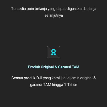
Tersedia poin belanja yang dapat digunakan belanja
selanjutnya
Produk Original & Garansi TAM
Semua produk DJI yang kami jual dijamin original &
garansi TAM hingga 1 Tahun