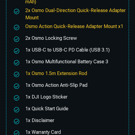
mAh)
2x Osmo Dual-Direction Quick-Release Adapter
Mount
Osmo Action Quick-Release Adapter Mount x1
2x Osmo Locking Screw
1x USB-C to USB-C PD Cable (USB 3.1)
1x Osmo Multifunctional Battery Case 3
1x Osmo 1.5m Extension Rod
1x Osmo Action Anti-Slip Pad
1x DJI Logo Sticker
1x Quick Start Guide
1x Disclaimer
1x Warranty Card