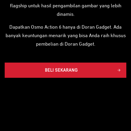
flagship untuk hasil pengambilan gambar yang lebih
dinamis.
Dapatkan Osmo Action 6 hanya di Doran Gadget. Ada
banyak keuntungan menarik yang bisa Anda raih khusus
pembelian di Doran Gadget.
BELI SEKARANG