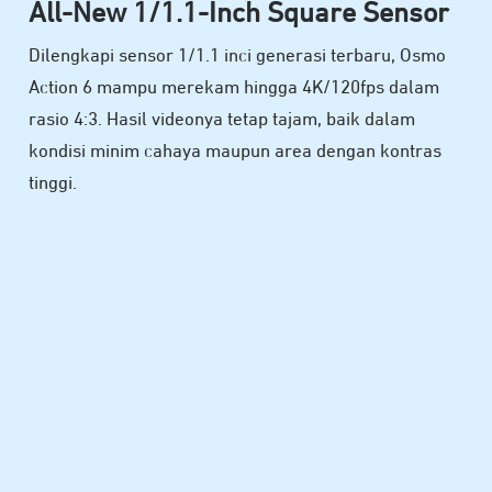
All-New 1/1.1-Inch Square Sensor
Dilengkapi sensor 1/1.1 inci generasi terbaru, Osmo
Action 6 mampu merekam hingga 4K/120fps dalam
rasio 4:3. Hasil videonya tetap tajam, baik dalam
kondisi minim cahaya maupun area dengan kontras
tinggi.