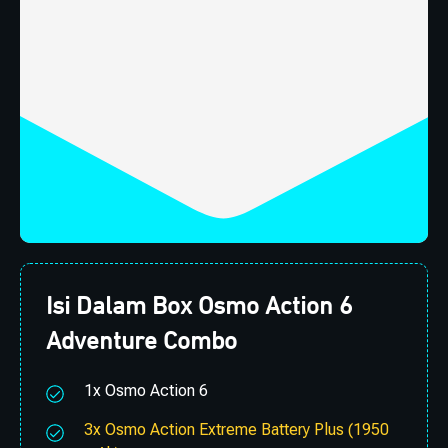
Isi Dalam Box Osmo Action 6
Adventure Combo
1x Osmo Action 6
3x Osmo Action Extreme Battery Plus (1950