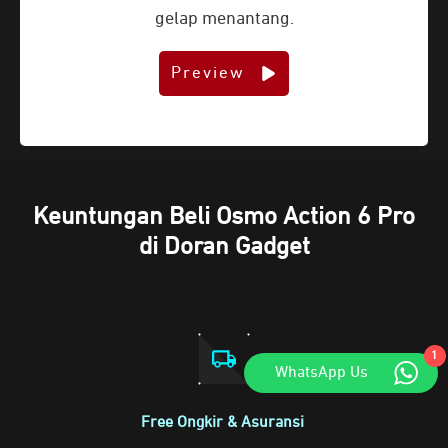
gelap menantang.
Preview
Keuntungan Beli Osmo Action 6 Pro
di Doran Gadget
1
WhatsApp Us
Free Ongkir & Asuransi