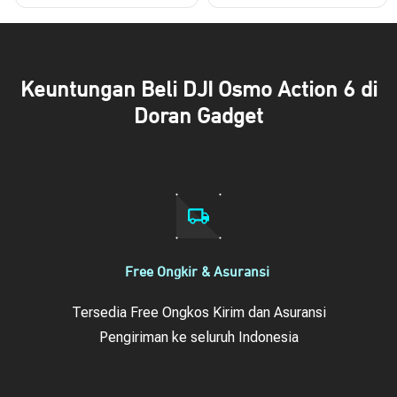
Keuntungan Beli DJI Osmo Action 6 di
Doran Gadget
Free Ongkir & Asuransi
Tersedia Free Ongkos Kirim dan Asuransi
Pengiriman ke seluruh Indonesia