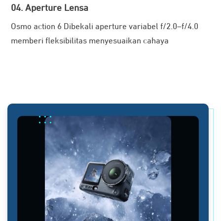
04. Aperture Lensa
Osmo action 6 Dibekali aperture variabel f/2.0–f/4.0
memberi fleksibilitas menyesuaikan cahaya