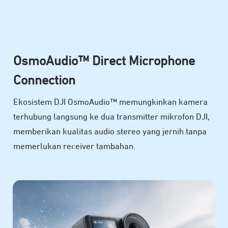
OsmoAudio™ Direct Microphone
Connection
Ekosistem DJI OsmoAudio™ memungkinkan kamera
terhubung langsung ke dua transmitter mikrofon DJI,
memberikan kualitas audio stereo yang jernih tanpa
memerlukan receiver tambahan.