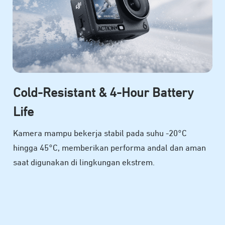
Cold-Resistant & 4-Hour Battery
Life
Kamera mampu bekerja stabil pada suhu -20°C
hingga 45°C, memberikan performa andal dan aman
saat digunakan di lingkungan ekstrem.