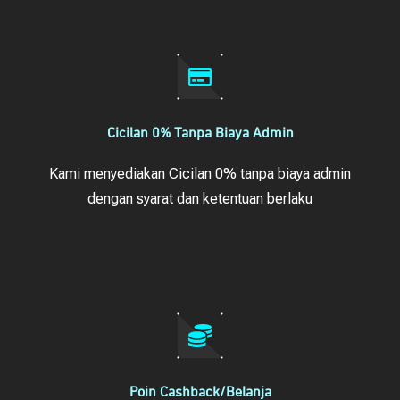
Cicilan 0% Tanpa Biaya Admin
Kami menyediakan Cicilan 0% tanpa biaya admin
dengan syarat dan ketentuan berlaku
Poin Cashback/Belanja