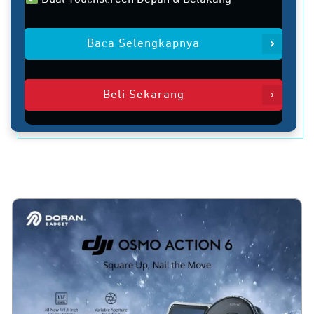
Baca Selengkapnya
Beli Sekarang