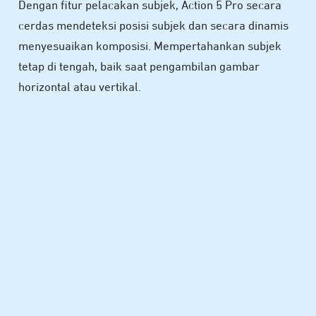
Dengan fitur pelacakan subjek, Action 5 Pro secara
cerdas mendeteksi posisi subjek dan secara dinamis
menyesuaikan komposisi. Mempertahankan subjek
tetap di tengah, baik saat pengambilan gambar
horizontal atau vertikal.