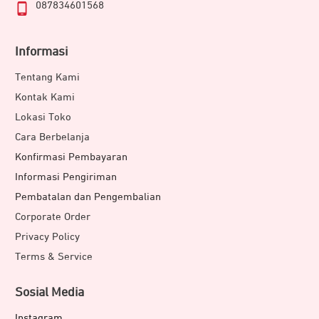
087834601568
Informasi
Tentang Kami
Kontak Kami
Lokasi Toko
Cara Berbelanja
Konfirmasi Pembayaran
Informasi Pengiriman
Pembatalan dan Pengembalian
Corporate Order
Privacy Policy
Terms & Service
Sosial Media
Instagram