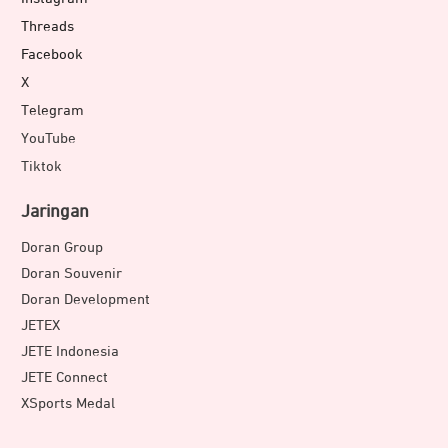
Threads
Facebook
X
Telegram
YouTube
Tiktok
Jaringan
Doran Group
Doran Souvenir
Doran Development
JETEX
JETE Indonesia
JETE Connect
XSports Medal